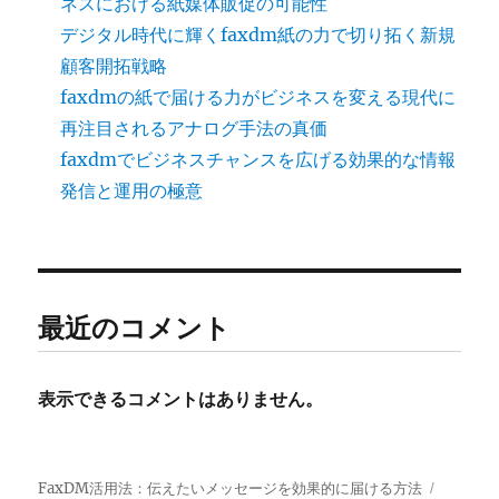
ネスにおける紙媒体販促の可能性
デジタル時代に輝くfaxdm紙の力で切り拓く新規
顧客開拓戦略
faxdmの紙で届ける力がビジネスを変える現代に
再注目されるアナログ手法の真価
faxdmでビジネスチャンスを広げる効果的な情報
発信と運用の極意
最近のコメント
表示できるコメントはありません。
FaxDM活用法：伝えたいメッセージを効果的に届ける方法