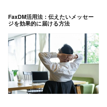
FaxDM活用法：伝えたいメッセー
ジを効果的に届ける方法