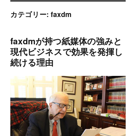
カテゴリー:
faxdm
faxdmが持つ紙媒体の強みと
現代ビジネスで効果を発揮し
続ける理由