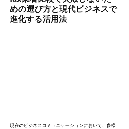
めの選び方と現代ビジネスで
進化する活用法
現在のビジネスコミュニケーションにおいて、多様