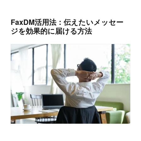
FaxDM活用法：伝えたいメッセー
ジを効果的に届ける方法