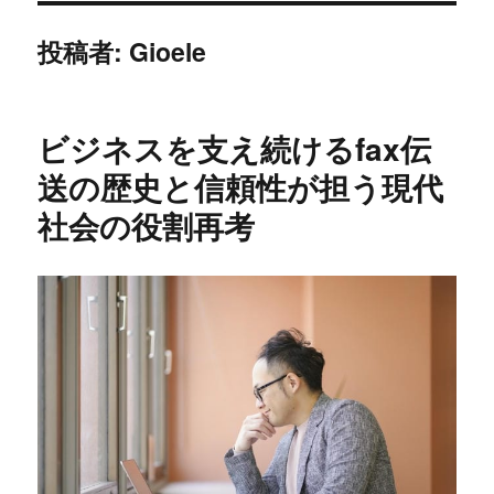
投稿者:
Gioele
ビジネスを支え続けるfax伝
送の歴史と信頼性が担う現代
社会の役割再考